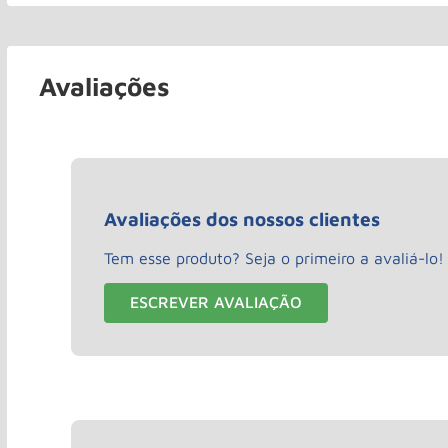
Avaliações
Avaliações dos nossos clientes
Tem esse produto? Seja o primeiro a avaliá-lo!
ESCREVER AVALIAÇÃO