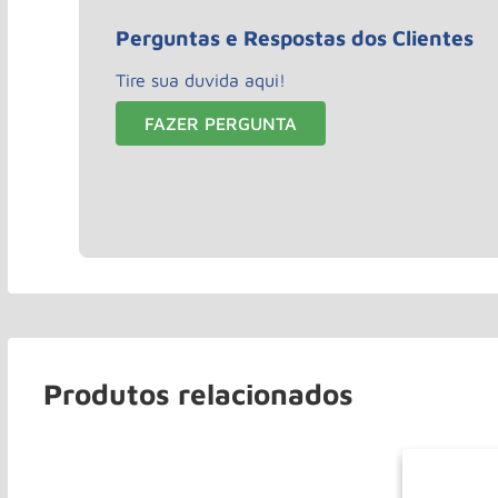
Perguntas e Respostas dos Clientes
Tire sua duvida aqui!
FAZER PERGUNTA
Produtos relacionados