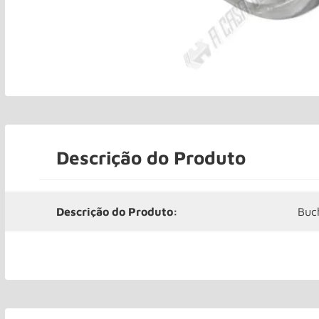
Descrição do Produto
Descrição do Produto:
Buc