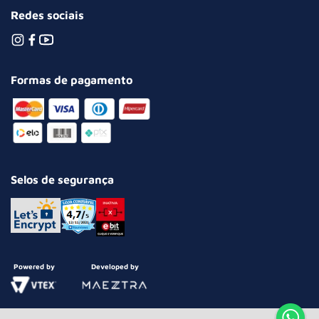
Redes sociais
Formas de pagamento
Selos de segurança
Powered by
Developed by