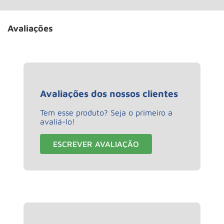
Avaliações
Avaliações dos nossos clientes
Tem esse produto? Seja o primeiro a
avaliá-lo!
ESCREVER AVALIAÇÃO