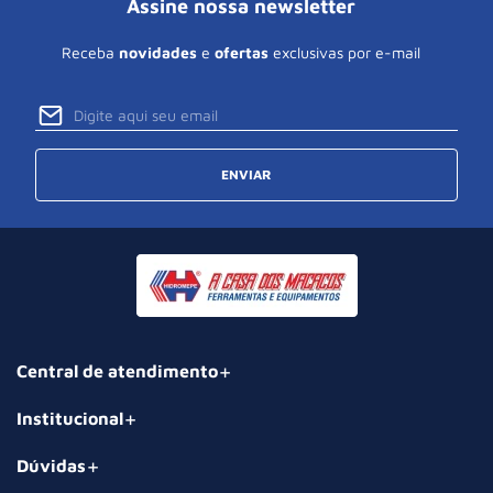
Assine nossa newsletter
Receba
novidades
e
ofertas
exclusivas por e-mail
ENVIAR
Central de atendimento
Institucional
Dúvidas