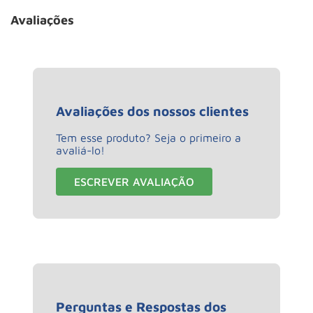
Avaliações
Avaliações dos nossos clientes
Tem esse produto? Seja o primeiro a
avaliá-lo!
ESCREVER AVALIAÇÃO
Perguntas e Respostas dos