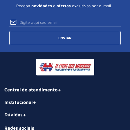
Receba
novidades
e
ofertas
exclusivas por e-mail
ENVIAR
Central de atendimento
Institucional
Dúvidas
Redes sociais