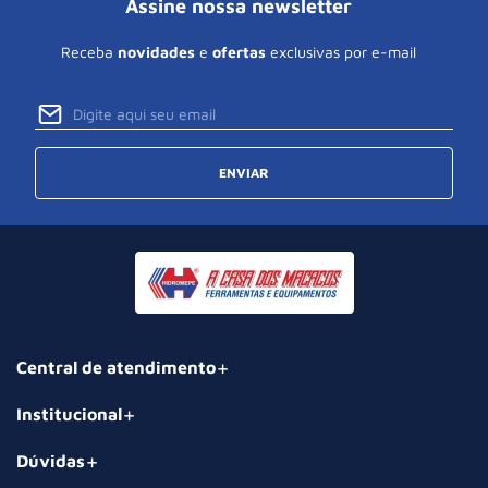
Assine nossa newsletter
Receba
novidades
e
ofertas
exclusivas por e-mail
ENVIAR
Central de atendimento
Institucional
Dúvidas