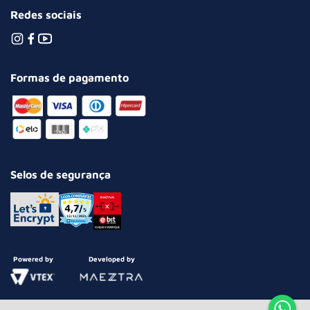
Redes sociais
Formas de pagamento
Selos de segurança
Powered by
Developed by