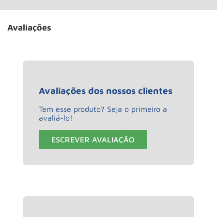
Avaliações
Avaliações dos nossos clientes
Tem esse produto? Seja o primeiro a
avaliá-lo!
ESCREVER AVALIAÇÃO