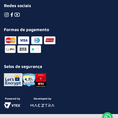
Redes sociais
Formas de pagamento
Selos de segurança
Powered by
Developed by