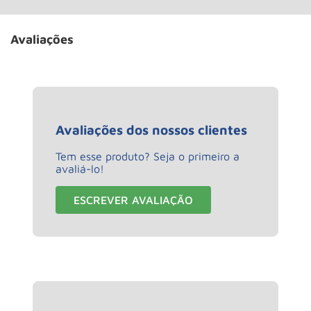
Avaliações
Avaliações dos nossos clientes
Tem esse produto? Seja o primeiro a
avaliá-lo!
ESCREVER AVALIAÇÃO