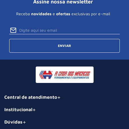
Assine nossa newsletter
Receba
novidades
e
ofertas
exclusivas por e-mail
ENVIAR
Central de atendimento
Institucional
Dúvidas