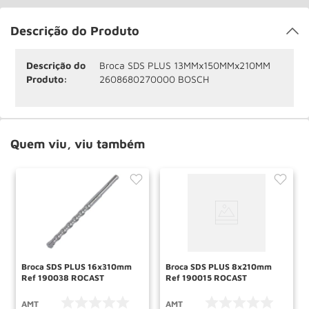
Descrição do Produto
Descrição do
Broca SDS PLUS 13MMx150MMx210MM
Produto:
2608680270000 BOSCH
Quem viu, viu também
Broca SDS PLUS 16x310mm
Broca SDS PLUS 8x210mm
Ref 190038 ROCAST
Ref 190015 ROCAST
AMT
AMT