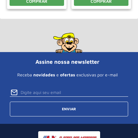
COMPRAR
COMPRAR
Assine nossa newsletter
Receba
novidades
e
ofertas
exclusivas por e-mail
ENVIAR