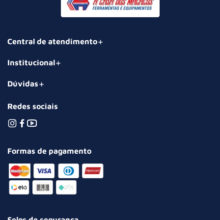
Central de atendimento
Institucional
Dúvidas
Redes sociais
Formas de pagamento
Selos de segurança