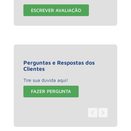
ESCREVER AVALIAÇÃO
Perguntas e Respostas dos
Clientes
Tire sua duvida aqui!
FAZER PERGUNTA
0 - 0
de
0