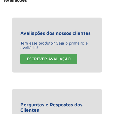
Avaliações
Avaliações dos nossos clientes
Tem esse produto? Seja o primeiro a
avaliá-lo!
ESCREVER AVALIAÇÃO
Perguntas e Respostas dos
Clientes