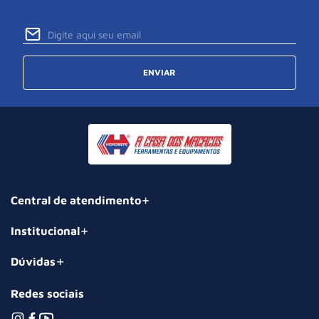
ENVIAR
Central de atendimento
Institucional
Dúvidas
Redes sociais