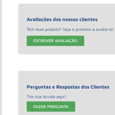
Avaliações dos nossos clientes
Tem esse produto? Seja o primeiro a avaliá-lo!
ESCREVER AVALIAÇÃO
Perguntas e Respostas dos Clientes
Tire sua duvida aqui!
FAZER PERGUNTA