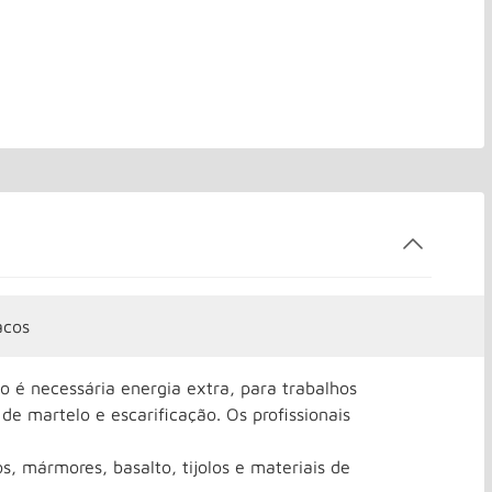
acos
 é necessária energia extra, para trabalhos
de martelo e escarificação. Os profissionais
s, mármores, basalto, tijolos e materiais de