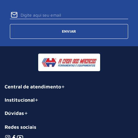
ENVIAR
Central de atendimento
Institucional
Dúvidas
Redes sociais