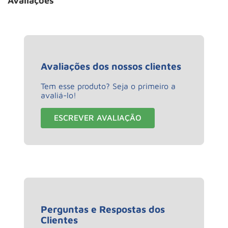
Avaliações
Avaliações dos nossos clientes
Tem esse produto? Seja o primeiro a
avaliá-lo!
ESCREVER AVALIAÇÃO
Perguntas e Respostas dos
Clientes