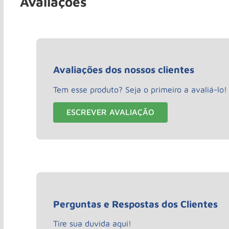
Avaliações
Avaliações dos nossos clientes
Tem esse produto? Seja o primeiro a avaliá-lo!
ESCREVER AVALIAÇÃO
Perguntas e Respostas dos Clientes
Tire sua duvida aqui!