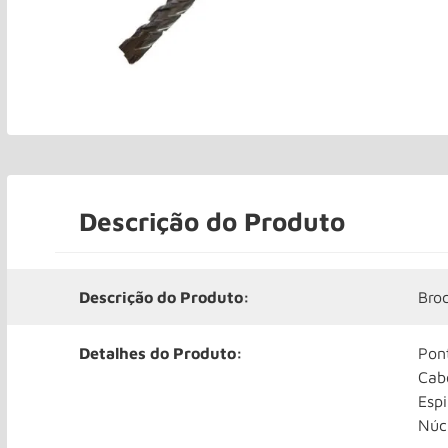
Descrição do Produto
Descrição do Produto:
Bro
Detalhes do Produto:
Pon
Cab
Espi
Núc