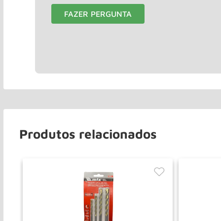
FAZER PERGUNTA
Produtos relacionados