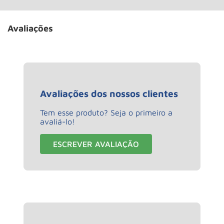
Avaliações
Avaliações dos nossos clientes
Tem esse produto? Seja o primeiro a
avaliá-lo!
ESCREVER AVALIAÇÃO