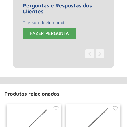
Perguntas e Respostas dos
Clientes
Tire sua duvida aqui!
FAZER PERGUNTA
0 - 0
de
0
Produtos relacionados