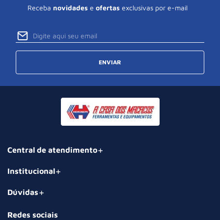
Receba
novidades
e
ofertas
exclusivas por e-mail
ENVIAR
Central de atendimento
Institucional
Dúvidas
Redes sociais