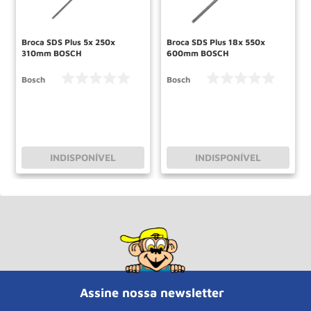
Broca SDS Plus 5x 250x
Broca SDS Plus 18x 550x
310mm BOSCH
600mm BOSCH
Bosch
Bosch
INDISPONÍVEL
INDISPONÍVEL
Assine nossa newsletter