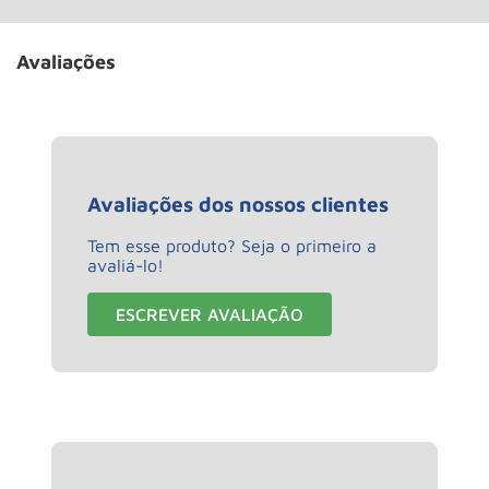
Avaliações
Avaliações dos nossos clientes
Tem esse produto? Seja o primeiro a
avaliá-lo!
ESCREVER AVALIAÇÃO