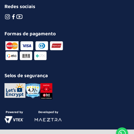
Redes sociais
Formas de pagamento
Selos de segurança
Powered by
Developed by