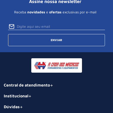
Assine nossa newsletter
Receba
novidades
e
ofertas
exclusivas por e-mail
ENVIAR
Central de atendimento
Institucional
Dúvidas