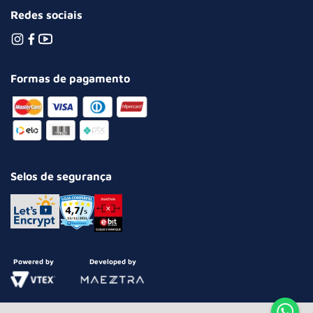
Redes sociais
Formas de pagamento
Selos de segurança
Powered by
Developed by