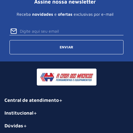
Assine nossa newsletter
Receba
novidades
e
ofertas
exclusivas por e-mail
ENVIAR
Central de atendimento
Institucional
Dúvidas