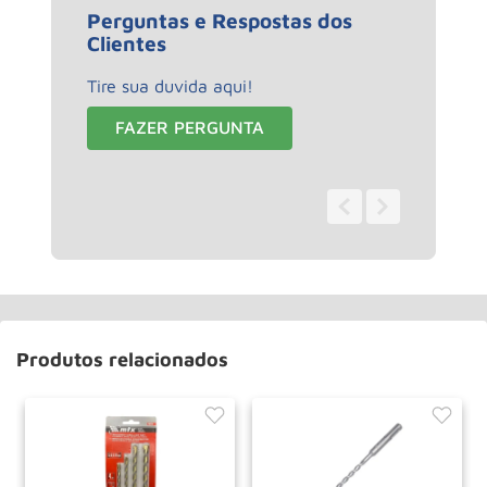
Perguntas e Respostas dos
Clientes
Tire sua duvida aqui!
FAZER PERGUNTA
0 - 0
de
0
Produtos relacionados