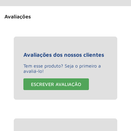
Avaliações
Avaliações dos nossos clientes
Tem esse produto? Seja o primeiro a
avaliá-lo!
ESCREVER AVALIAÇÃO