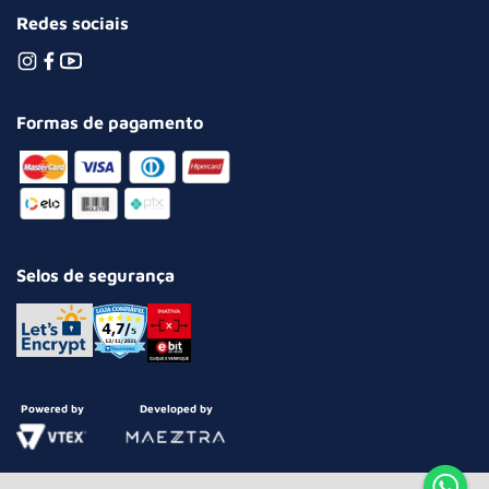
Redes sociais
Formas de pagamento
Selos de segurança
Powered by
Developed by