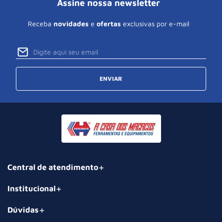
Assine nossa newsletter
Receba
novidades
e
ofertas
exclusivas por e-mail
ENVIAR
Central de atendimento
Institucional
Dúvidas