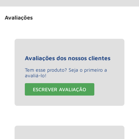
Avaliações
Avaliações dos nossos clientes
Tem esse produto? Seja o primeiro a
avaliá-lo!
ESCREVER AVALIAÇÃO