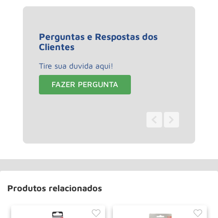
Perguntas e Respostas dos
Clientes
Tire sua duvida aqui!
FAZER PERGUNTA
0 - 0
de
0
Produtos relacionados