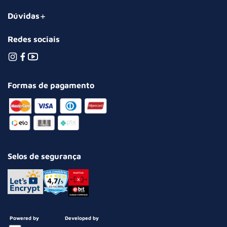
Dúvidas
Redes sociais
Formas de pagamento
Selos de segurança
Powered by
Developed by