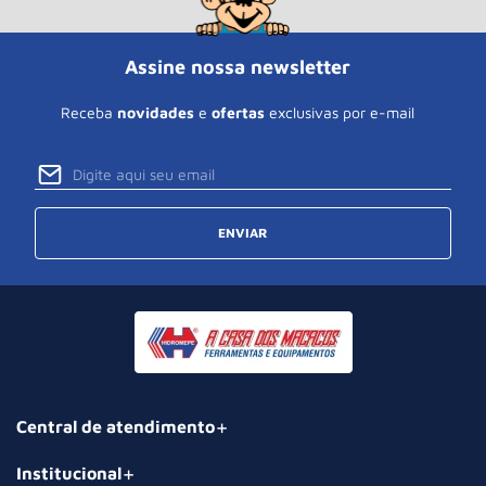
Assine nossa newsletter
Receba
novidades
e
ofertas
exclusivas por e-mail
ENVIAR
Central de atendimento
Institucional