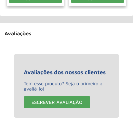
Avaliações
Avaliações dos nossos clientes
Tem esse produto? Seja o primeiro a
avaliá-lo!
ESCREVER AVALIAÇÃO