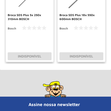
Broca SDS Plus 5x 250x
Broca SDS Plus 18x 550x
310mm BOSCH
600mm BOSCH
Bosch
Bosch
INDISPONÍVEL
INDISPONÍVEL
Assine nossa newsletter