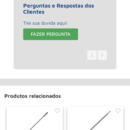
Perguntas e Respostas dos
Clientes
Tire sua duvida aqui!
FAZER PERGUNTA
0 - 0
de
0
Produtos relacionados