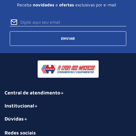
Receba
novidades
e
ofertas
exclusivas por e-mail
ENVIAR
Central de atendimento
Institucional
Dúvidas
Redes sociais