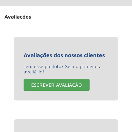
Avaliações
Avaliações dos nossos clientes
Tem esse produto? Seja o primeiro a
avaliá-lo!
ESCREVER AVALIAÇÃO