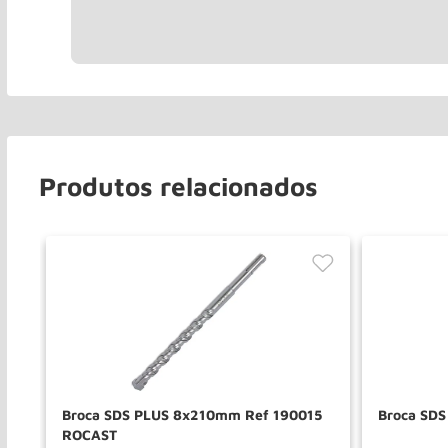
Produtos relacionados
8
Broca SDS PLUS 8x210mm Ref 190015
Broca SDS
ROCAST