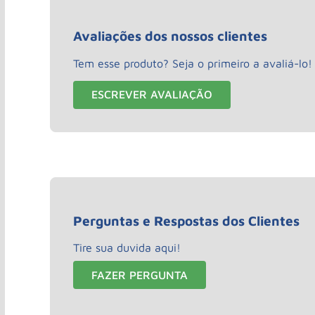
Avaliações dos nossos clientes
Tem esse produto? Seja o primeiro a avaliá-lo!
ESCREVER AVALIAÇÃO
Perguntas e Respostas dos Clientes
Tire sua duvida aqui!
FAZER PERGUNTA