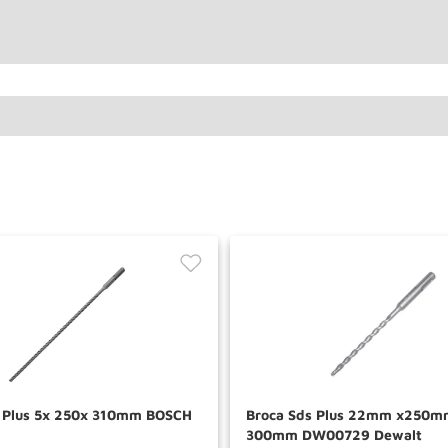
 Plus 5x 250x 310mm BOSCH
Broca Sds Plus 22mm x250m
300mm DW00729 Dewalt