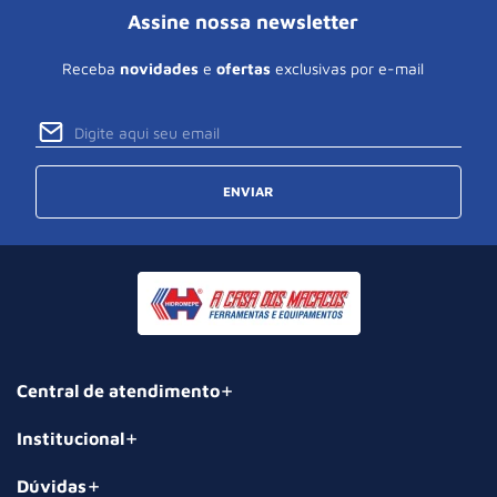
Assine nossa newsletter
Receba
novidades
e
ofertas
exclusivas por e-mail
ENVIAR
Central de atendimento
Institucional
Dúvidas