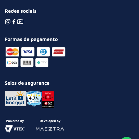
Redes sociais
Formas de pagamento
Selos de segurança
Powered by
Developed by