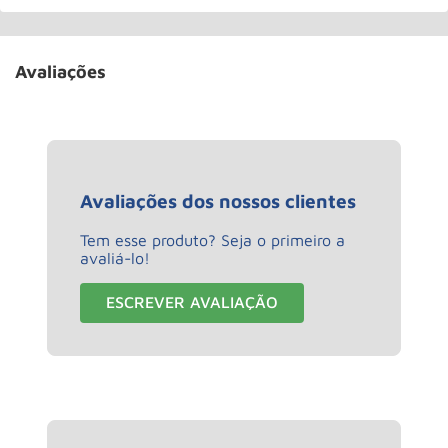
Avaliações
Avaliações dos nossos clientes
Tem esse produto? Seja o primeiro a
avaliá-lo!
ESCREVER AVALIAÇÃO