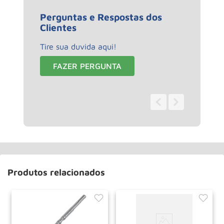
Perguntas e Respostas dos
Clientes
Tire sua duvida aqui!
FAZER PERGUNTA
0 - 0
de
0
Produtos relacionados