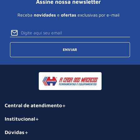
Assine nossa newsletter
Receba
novidades
e
ofertas
exclusivas por e-mail
ENVIAR
Central de atendimento
Institucional
Dúvidas