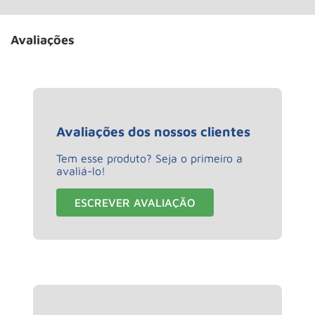
Avaliações
Avaliações dos nossos clientes
Tem esse produto? Seja o primeiro a
avaliá-lo!
ESCREVER AVALIAÇÃO