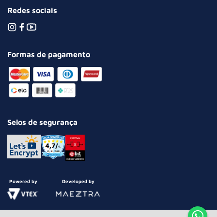
Redes sociais
Formas de pagamento
Selos de segurança
Powered by
Developed by