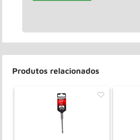
Produtos relacionados