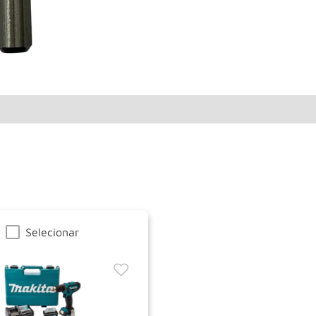
Selecionar