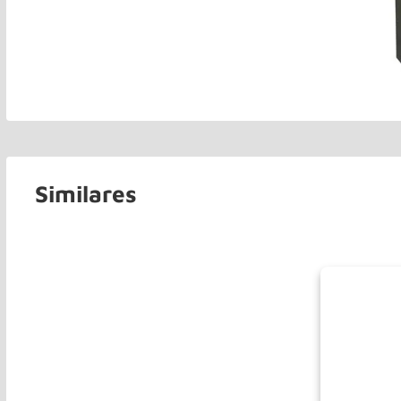
Similares