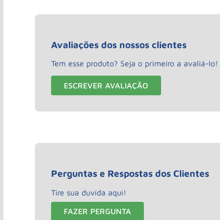
Avaliações dos nossos clientes
Tem esse produto? Seja o primeiro a avaliá-lo!
ESCREVER AVALIAÇÃO
Perguntas e Respostas dos Clientes
Tire sua duvida aqui!
FAZER PERGUNTA