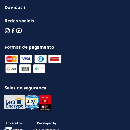
Dúvidas
Redes sociais
Formas de pagamento
Selos de segurança
Powered by
Developed by