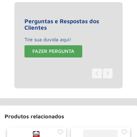
Perguntas e Respostas dos
Clientes
Tire sua duvida aqui!
FAZER PERGUNTA
0 - 0
de
0
Produtos relacionados