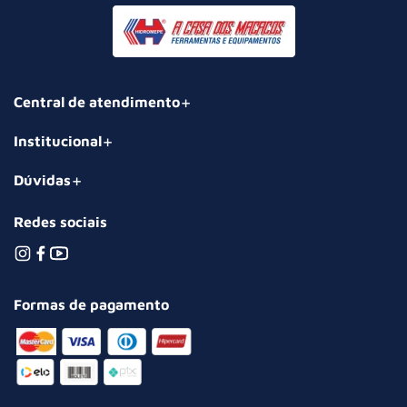
Central de atendimento
Institucional
Dúvidas
Redes sociais
Formas de pagamento