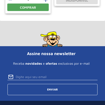
INDISPONÍVEL
COMPRAR
Assine nossa newsletter
Receba
novidades
e
ofertas
exclusivas por e-mail
ENVIAR