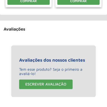
COMPRAR
COMPRAR
Avaliações
Avaliações dos nossos clientes
Tem esse produto? Seja o primeiro a
avaliá-lo!
ESCREVER AVALIAÇÃO