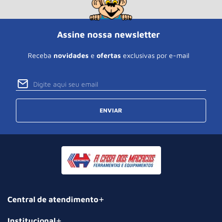
Assine nossa newsletter
Receba
novidades
e
ofertas
exclusivas por e-mail
ENVIAR
Central de atendimento
Institucional