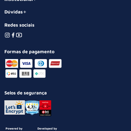
Dúvidas
Redes sociais
Formas de pagamento
Selos de segurança
Powered by
Developed by