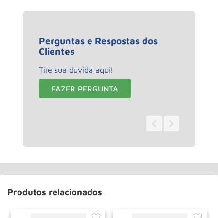
Perguntas e Respostas dos
Clientes
Tire sua duvida aqui!
FAZER PERGUNTA
0 - 0
de
0
Produtos relacionados