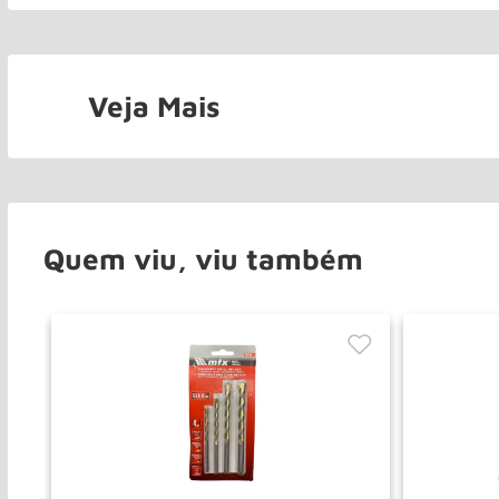
Veja Mais
Quem viu, viu também