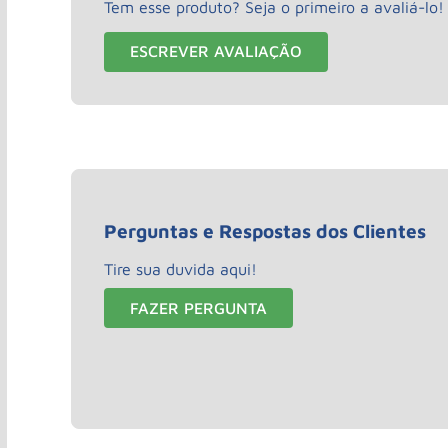
Tem esse produto? Seja o primeiro a avaliá-lo!
ESCREVER AVALIAÇÃO
Perguntas e Respostas dos Clientes
Tire sua duvida aqui!
FAZER PERGUNTA