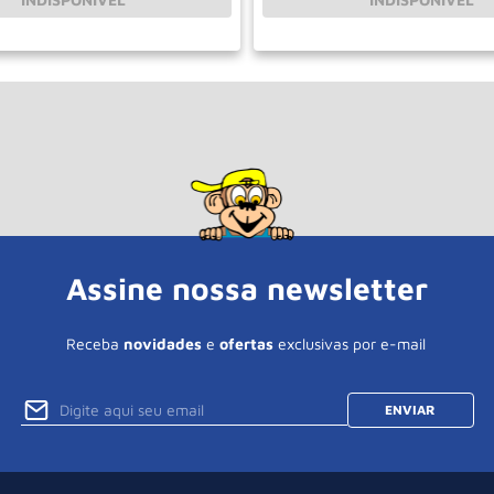
Assine nossa newsletter
Receba
novidades
e
ofertas
exclusivas por e-mail
ENVIAR