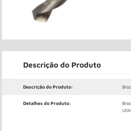
Descrição do Produto
Descrição do Produto:
Bro
Detalhes do Produto:
Bro
Util