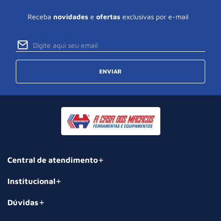
Receba
novidades
e
ofertas
exclusivas por e-mail
ENVIAR
Central de atendimento
Institucional
Dúvidas