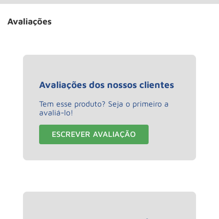
Avaliações
Avaliações dos nossos clientes
Tem esse produto? Seja o primeiro a
avaliá-lo!
ESCREVER AVALIAÇÃO