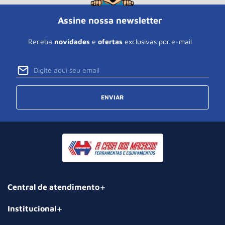
Assine nossa newsletter
Receba
novidades
e
ofertas
exclusivas por e-mail
ENVIAR
Central de atendimento
Institucional