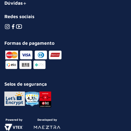
Dúvidas
Redes sociais
Formas de pagamento
Selos de segurança
Powered by
Developed by