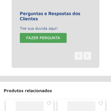
Perguntas e Respostas dos
Clientes
Tire sua duvida aqui!
FAZER PERGUNTA
0 - 0
de
0
Produtos relacionados