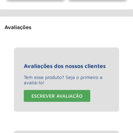
Avaliações
Avaliações dos nossos clientes
Tem esse produto? Seja o primeiro a
avaliá-lo!
ESCREVER AVALIAÇÃO