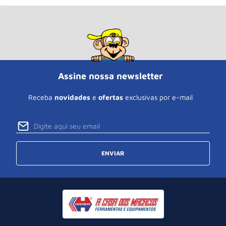
Assine nossa newsletter
Receba
novidades
e
ofertas
exclusivas por e-mail
ENVIAR