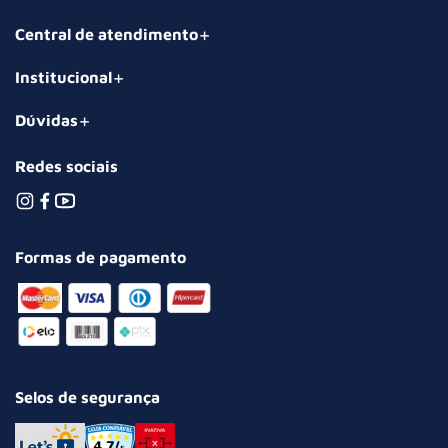
Central de atendimento
Institucional
Dúvidas
Redes sociais
Formas de pagamento
Selos de segurança