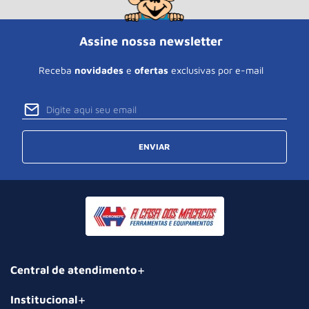
Assine nossa newsletter
Receba
novidades
e
ofertas
exclusivas por e-mail
ENVIAR
Central de atendimento
Institucional