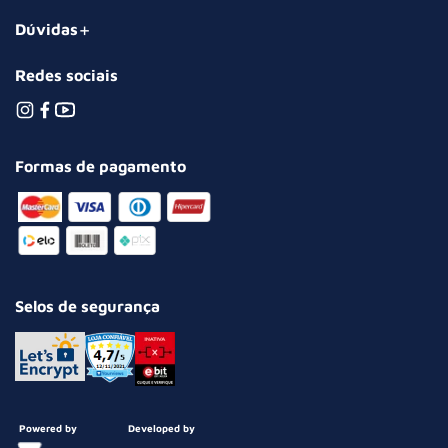
Dúvidas
Redes sociais
Formas de pagamento
Selos de segurança
Powered by
Developed by