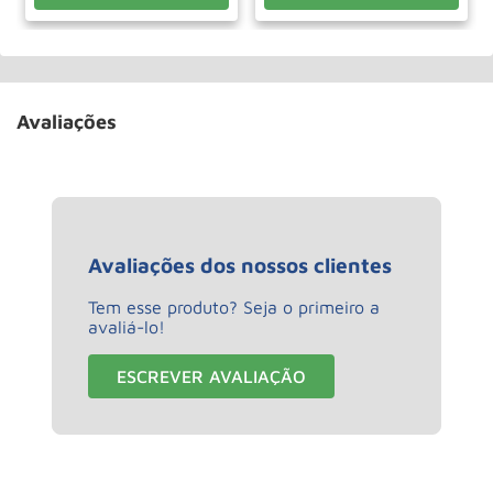
Avaliações
Avaliações dos nossos clientes
Tem esse produto? Seja o primeiro a
avaliá-lo!
ESCREVER AVALIAÇÃO