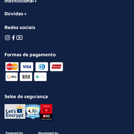
Institucional
Dúvidas
Redes sociais
Formas de pagamento
Selos de segurança
Powered by
Developed by