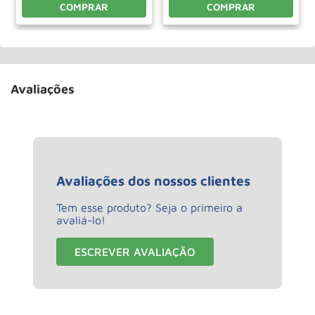
COMPRAR
COMPRAR
Avaliações
Avaliações dos nossos clientes
Tem esse produto? Seja o primeiro a
avaliá-lo!
ESCREVER AVALIAÇÃO