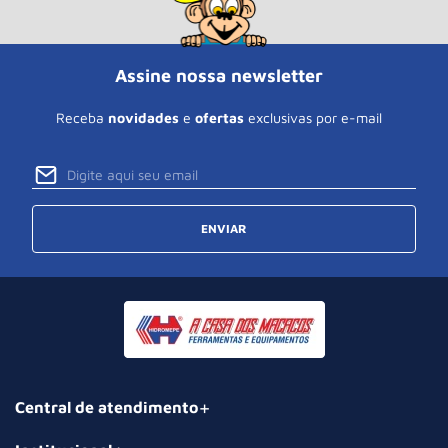
Assine nossa newsletter
Receba
novidades
e
ofertas
exclusivas por e-mail
ENVIAR
Central de atendimento