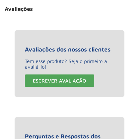
Avaliações
Avaliações dos nossos clientes
Tem esse produto? Seja o primeiro a
avaliá-lo!
ESCREVER AVALIAÇÃO
Perguntas e Respostas dos