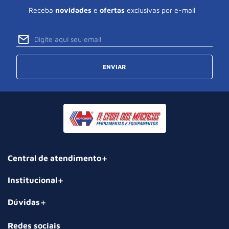
Receba
novidades
e
ofertas
exclusivas por e-mail
ENVIAR
Central de atendimento
Institucional
Dúvidas
Redes sociais