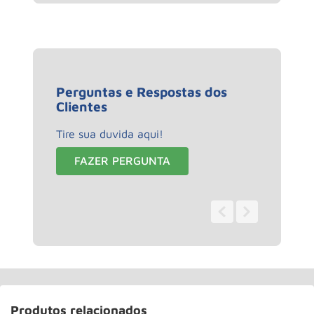
Perguntas e Respostas dos
Clientes
Tire sua duvida aqui!
FAZER PERGUNTA
0 - 0
de
0
Produtos relacionados