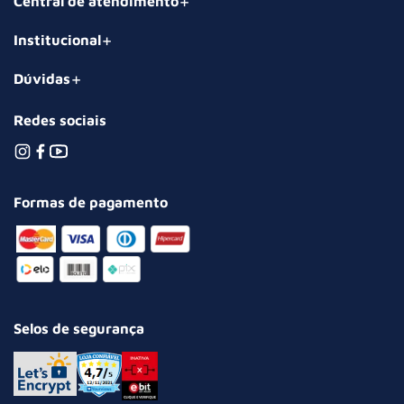
Central de atendimento
Institucional
Dúvidas
Redes sociais
Formas de pagamento
Selos de segurança