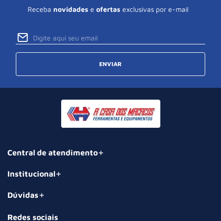
Receba
novidades
e
ofertas
exclusivas por e-mail
ENVIAR
Central de atendimento
Institucional
Dúvidas
Redes sociais