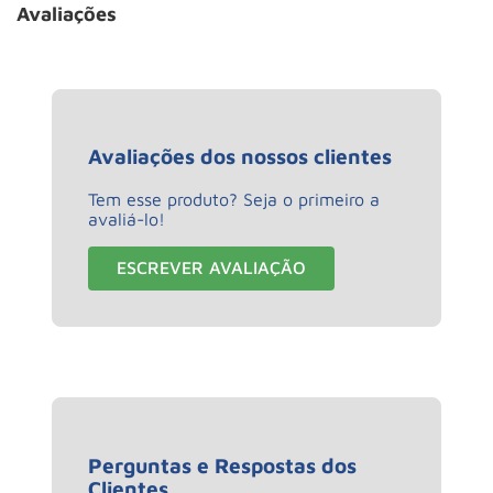
Avaliações
Avaliações dos nossos clientes
Tem esse produto? Seja o primeiro a
avaliá-lo!
ESCREVER AVALIAÇÃO
Perguntas e Respostas dos
Clientes