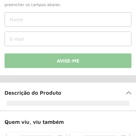
Descrição do Produto
Quem viu, viu também