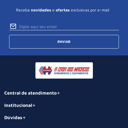
Receba
novidades
e
ofertas
exclusivas por e-mail
ENVIAR
Central de atendimento
Institucional
Dúvidas