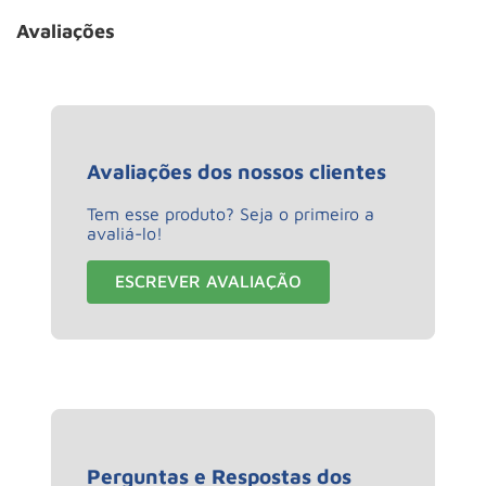
Avaliações
Avaliações dos nossos clientes
Tem esse produto? Seja o primeiro a
avaliá-lo!
ESCREVER AVALIAÇÃO
Perguntas e Respostas dos