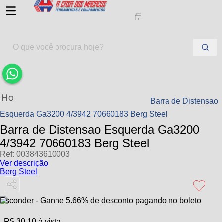
O que você procura hoje?
1
º
macacos
2
º
guincho eletrico
3
º
macaco hidraulico
Peças
Tirfor Peças
Barras
Barra de Distensao
Esquerda Ga3200 4/3942 70660183 Berg Steel
4
º
talha eletrica
Barra de Distensao Esquerda Ga3200
5
º
macaco jacare
4/3942 70660183 Berg Steel
6
º
guincho
Ref
:
003843610003
Ver descrição
7
º
macaco
Berg Steel
8
º
roda
Esconder - Ganhe 5.66% de desconto pagando no boleto
9
º
rodizio
10
º
paleteira
R$
30
,
10
à vista