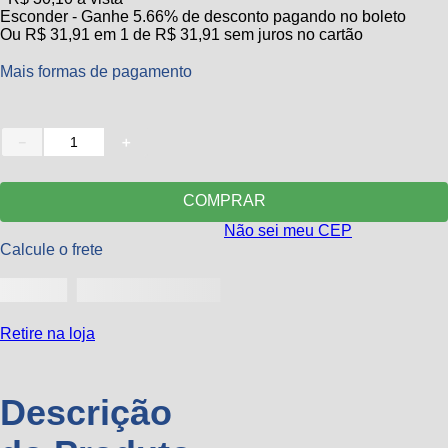
Esconder - Ganhe 5.66% de desconto pagando no boleto
Ou
R$
31
,
91
em
1
de
R$
31
,
91
sem juros no cartão
Mais formas de pagamento
Quantidade
－
＋
COMPRAR
Não sei meu CEP
Calcule o frete
Retire na loja
Descrição