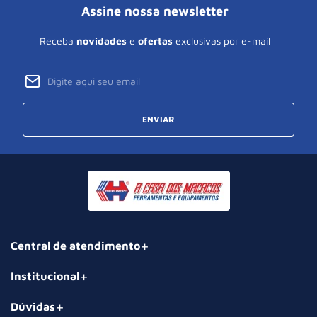
Assine nossa newsletter
Receba
novidades
e
ofertas
exclusivas por e-mail
ENVIAR
Central de atendimento
Institucional
Dúvidas