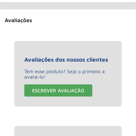
Avaliações
Avaliações dos nossos clientes
Tem esse produto? Seja o primeiro a
avaliá-lo!
ESCREVER AVALIAÇÃO