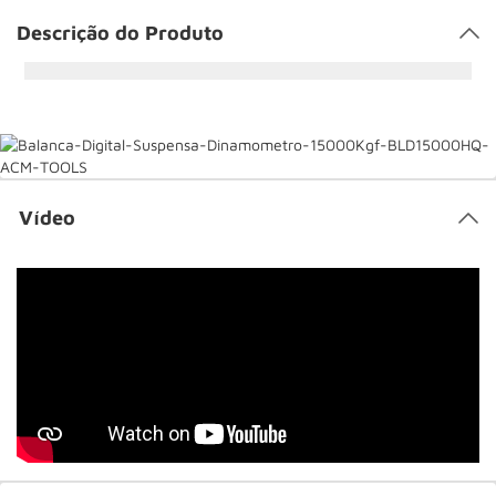
Descrição do Produto
Vídeo