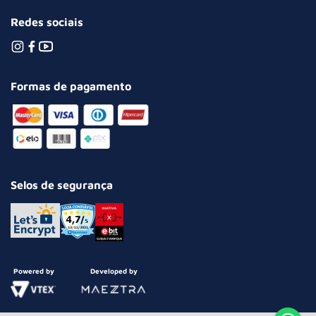
Redes sociais
Formas de pagamento
Selos de segurança
Powered by
Developed by