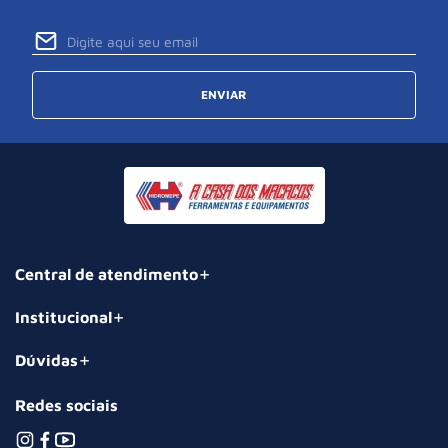
ENVIAR
Central de atendimento
Institucional
Dúvidas
Redes sociais