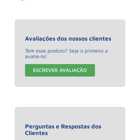
Avaliações dos nossos clientes
Tem esse produto? Seja o primeiro a
avaliá-lo!
ESCREVER AVALIAÇÃO
Perguntas e Respostas dos
Clientes