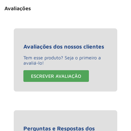
Avaliações
Avaliações dos nossos clientes
Tem esse produto? Seja o primeiro a
avaliá-lo!
ESCREVER AVALIAÇÃO
Perguntas e Respostas dos