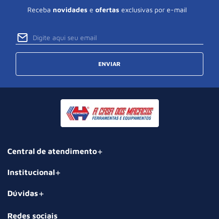
Receba
novidades
e
ofertas
exclusivas por e-mail
ENVIAR
Central de atendimento
Institucional
Dúvidas
Redes sociais