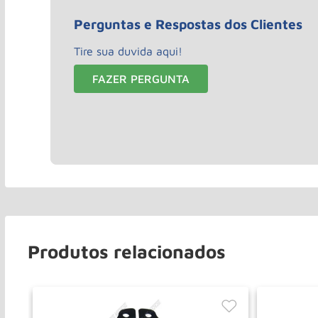
Perguntas e Respostas dos Clientes
Tire sua duvida aqui!
FAZER PERGUNTA
Produtos relacionados