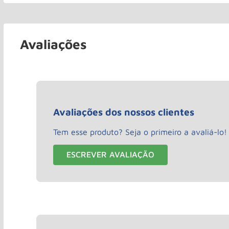
Avaliações
Avaliações dos nossos clientes
Tem esse produto? Seja o primeiro a avaliá-lo!
ESCREVER AVALIAÇÃO