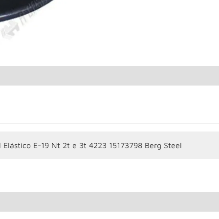
 Elástico E-19 Nt 2t e 3t 4223 15173798 Berg Steel