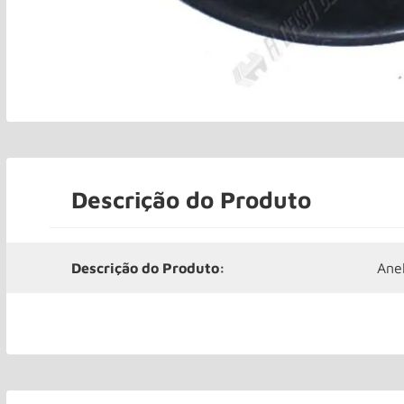
Descrição do Produto
Descrição do Produto:
Anel