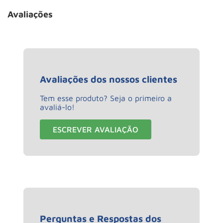
Avaliações
Avaliações dos nossos clientes
Tem esse produto? Seja o primeiro a
avaliá-lo!
ESCREVER AVALIAÇÃO
Perguntas e Respostas dos