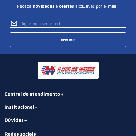
Receba
novidades
e
ofertas
exclusivas por e-mail
ENVIAR
Central de atendimento
Institucional
Dúvidas
Redes sociais