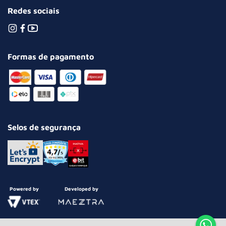
Redes sociais
Formas de pagamento
Selos de segurança
Powered by
Developed by