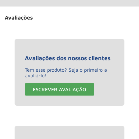
Avaliações
Avaliações dos nossos clientes
Tem esse produto? Seja o primeiro a
avaliá-lo!
ESCREVER AVALIAÇÃO