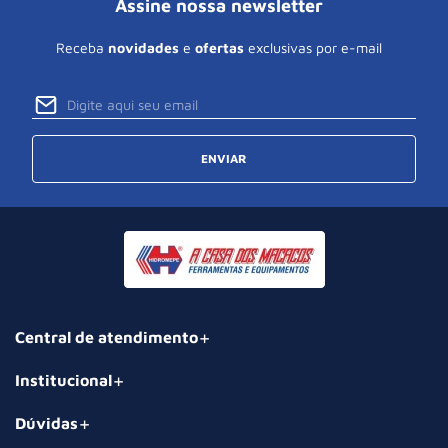
Assine nossa newsletter
Receba
novidades
e
ofertas
exclusivas por e-mail
ENVIAR
Central de atendimento
Institucional
Dúvidas