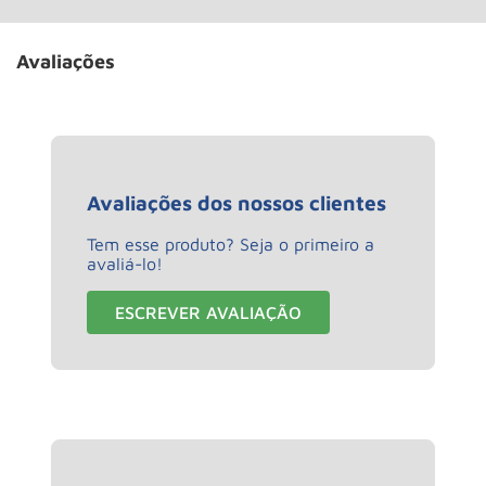
Avaliações
Avaliações dos nossos clientes
Tem esse produto? Seja o primeiro a
avaliá-lo!
ESCREVER AVALIAÇÃO