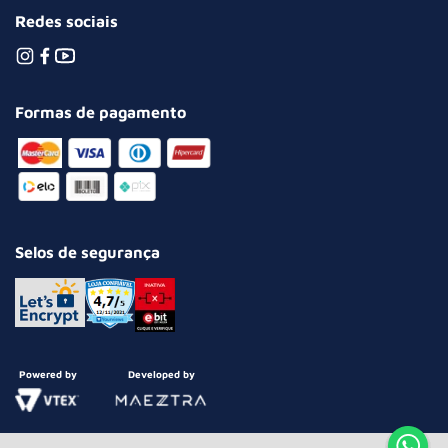
Redes sociais
Formas de pagamento
Selos de segurança
Powered by
Developed by