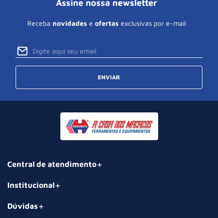
Assine nossa newsletter
Receba
novidades
e
ofertas
exclusivas por e-mail
ENVIAR
Central de atendimento
Institucional
Dúvidas