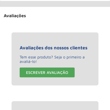
Avaliações
Avaliações dos nossos clientes
Tem esse produto? Seja o primeiro a
avaliá-lo!
ESCREVER AVALIAÇÃO