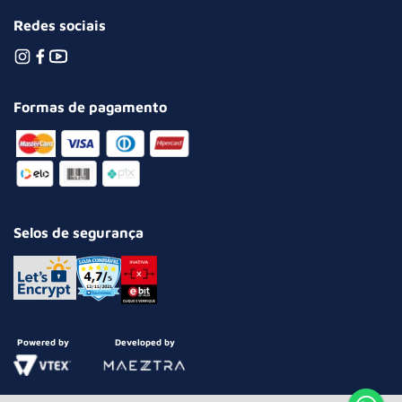
Redes sociais
Formas de pagamento
Selos de segurança
Powered by
Developed by