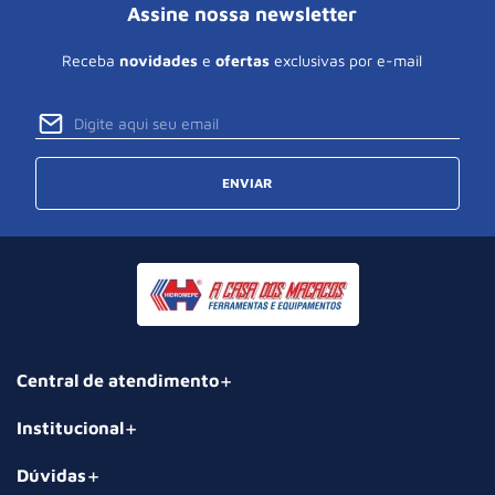
Assine nossa newsletter
Receba
novidades
e
ofertas
exclusivas por e-mail
ENVIAR
Central de atendimento
Institucional
Dúvidas