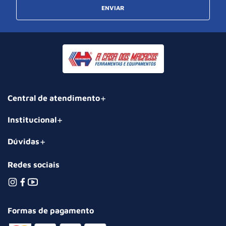
ENVIAR
Central de atendimento
Institucional
Dúvidas
Redes sociais
Formas de pagamento