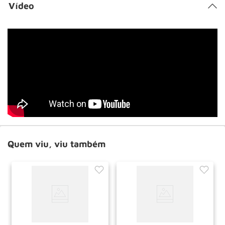
Vídeo
Quem viu, viu também