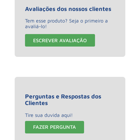
Avaliações dos nossos clientes
Tem esse produto? Seja o primeiro a
avaliá-lo!
ESCREVER AVALIAÇÃO
Perguntas e Respostas dos
Clientes
Tire sua duvida aqui!
FAZER PERGUNTA