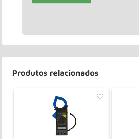
Produtos relacionados