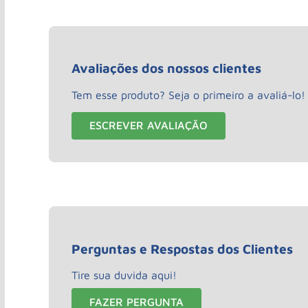
Avaliações dos nossos clientes
Tem esse produto? Seja o primeiro a avaliá-lo!
ESCREVER AVALIAÇÃO
Perguntas e Respostas dos Clientes
Tire sua duvida aqui!
FAZER PERGUNTA