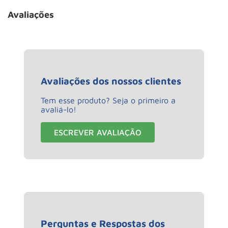
Avaliações
Avaliações dos nossos clientes
Tem esse produto? Seja o primeiro a
avaliá-lo!
ESCREVER AVALIAÇÃO
Perguntas e Respostas dos