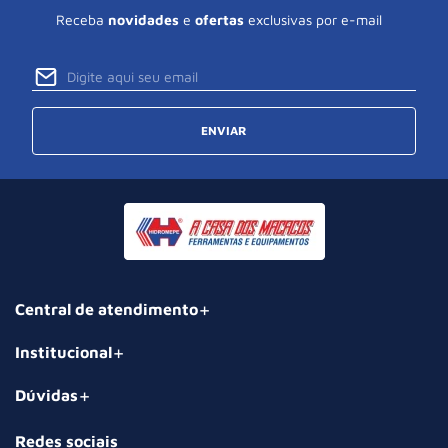
Receba
novidades
e
ofertas
exclusivas por e-mail
ENVIAR
Central de atendimento
Institucional
Dúvidas
Redes sociais