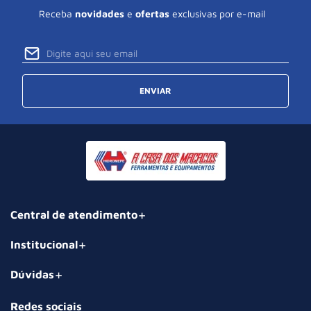
Receba
novidades
e
ofertas
exclusivas por e-mail
ENVIAR
Central de atendimento
Institucional
Dúvidas
Redes sociais