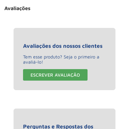
Avaliações
Avaliações dos nossos clientes
Tem esse produto? Seja o primeiro a
avaliá-lo!
ESCREVER AVALIAÇÃO
Perguntas e Respostas dos