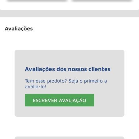
Avaliações
Avaliações dos nossos clientes
Tem esse produto? Seja o primeiro a
avaliá-lo!
ESCREVER AVALIAÇÃO