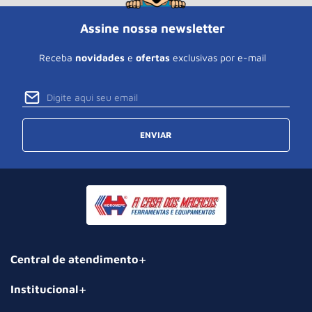
Assine nossa newsletter
Receba
novidades
e
ofertas
exclusivas por e-mail
ENVIAR
Central de atendimento
Institucional