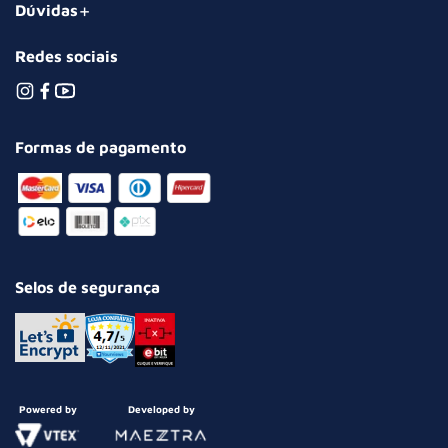
Dúvidas
Redes sociais
Formas de pagamento
Selos de segurança
Powered by
Developed by