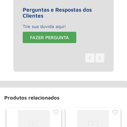
Perguntas e Respostas dos
Clientes
Tire sua duvida aqui!
FAZER PERGUNTA
0 - 0
de
0
Produtos relacionados