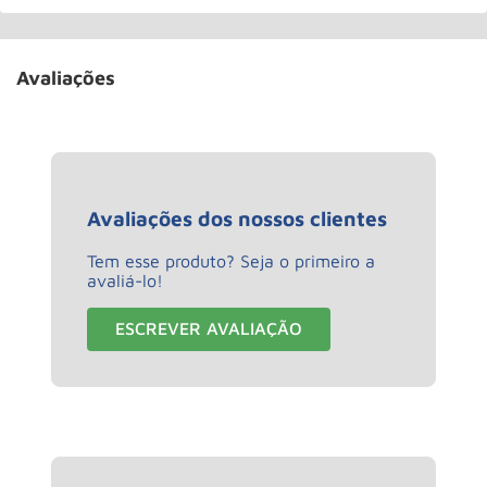
Avaliações
Avaliações dos nossos clientes
Tem esse produto? Seja o primeiro a
avaliá-lo!
ESCREVER AVALIAÇÃO