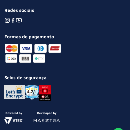
Redes sociais
Formas de pagamento
Selos de segurança
Powered by
Developed by