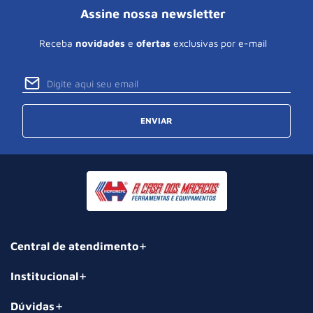
Assine nossa newsletter
Receba
novidades
e
ofertas
exclusivas por e-mail
ENVIAR
Central de atendimento
Institucional
Dúvidas