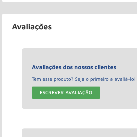
Avaliações
Avaliações dos nossos clientes
Tem esse produto? Seja o primeiro a avaliá-lo!
ESCREVER AVALIAÇÃO