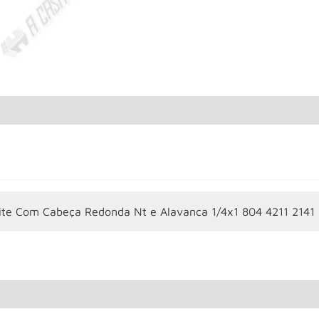
ite Com Cabeça Redonda Nt e Alavanca 1/4x1 804 4211 2141