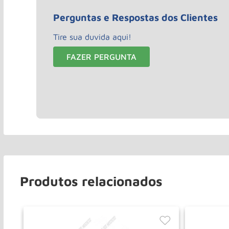
Perguntas e Respostas dos Clientes
Tire sua duvida aqui!
FAZER PERGUNTA
Produtos relacionados