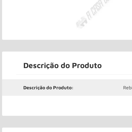
Descrição do Produto
Descrição do Produto:
Reb