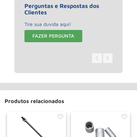
Perguntas e Respostas dos
Clientes
Tire sua duvida aqui!
FAZER PERGUNTA
0 - 0
de
0
Produtos relacionados