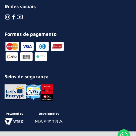
Redes sociais
Formas de pagamento
Selos de segurança
Powered by
Developed by