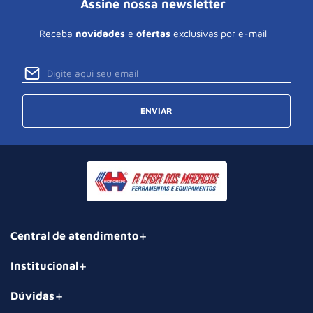
Assine nossa newsletter
Receba
novidades
e
ofertas
exclusivas por e-mail
ENVIAR
Central de atendimento
Institucional
Dúvidas