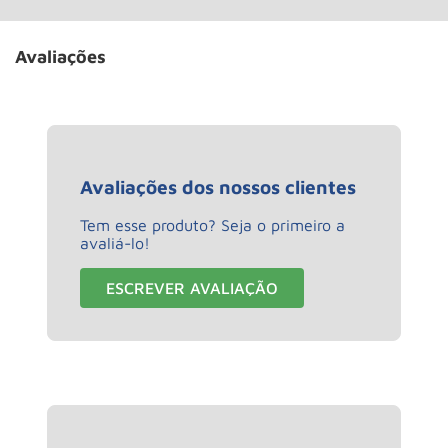
Avaliações
Avaliações dos nossos clientes
Tem esse produto? Seja o primeiro a
avaliá-lo!
ESCREVER AVALIAÇÃO